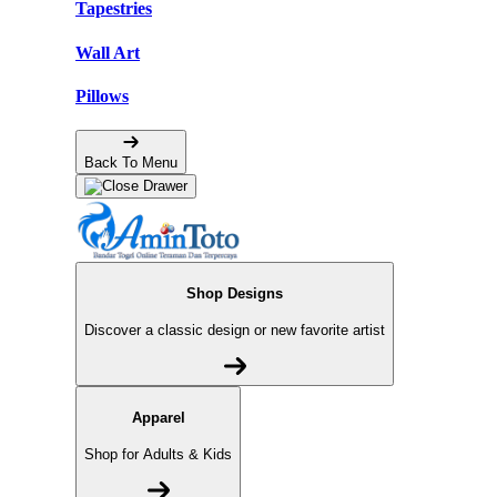
Tapestries
Wall Art
Pillows
Back To Menu
Shop Designs
Discover a classic design or new favorite artist
Apparel
Shop for Adults & Kids