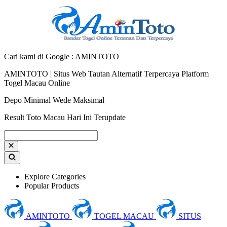
Cari kami di Google : AMINTOTO
AMINTOTO | Situs Web Tautan Alternatif Terpercaya Platform
Togel Macau Online
Depo Minimal Wede Maksimal
Result Toto Macau Hari Ini Terupdate
Explore Categories
Popular Products
AMINTOTO
TOGEL MACAU
SITUS