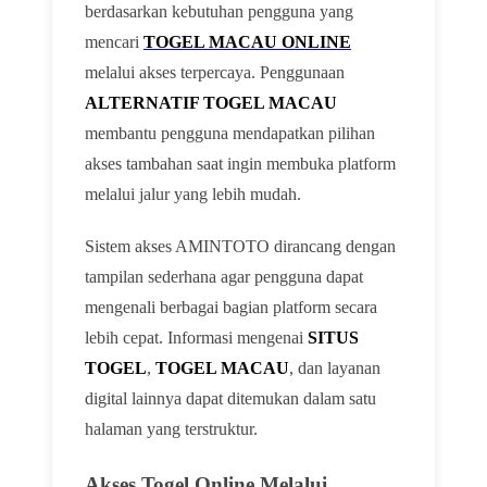
berdasarkan kebutuhan pengguna yang
mencari
TOGEL MACAU ONLINE
melalui akses terpercaya. Penggunaan
ALTERNATIF TOGEL MACAU
membantu pengguna mendapatkan pilihan
akses tambahan saat ingin membuka platform
melalui jalur yang lebih mudah.
Sistem akses AMINTOTO dirancang dengan
tampilan sederhana agar pengguna dapat
mengenali berbagai bagian platform secara
lebih cepat. Informasi mengenai
SITUS
TOGEL
,
TOGEL MACAU
, dan layanan
digital lainnya dapat ditemukan dalam satu
halaman yang terstruktur.
Akses Togel Online Melalui