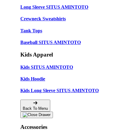
Long Sleeve SITUS AMINTOTO
Crewneck Sweatshirts
Tank Tops
Baseball SITUS AMINTOTO
Kids Apparel
Kids SITUS AMINTOTO
Kids Hoodie
Kids Long Sleeve SITUS AMINTOTO
Back To Menu
Accessories