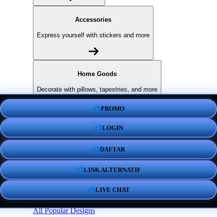
Accessories
Express yourself with stickers and more
Home Goods
Decorate with pillows, tapestries, and more
PROMO
Popular Products
LOGIN
SITUS AMINTOTO
Shorts
Hoodies
Hats
Kids SITUS
DAFTAR
AMINTOTO
Stickers
Tank Tops
Mugs
LINK ALTERNATIF
Browse All Topics
LIVE CHAT
funny
music
anime
movies
television
sports
sci-fi
vintage
animals
drinks
food
politics
All Popular Designs