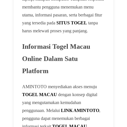
membantu pengguna menemukan menu
utama, informasi pasaran, serta berbagai fitur
yang tersedia pada
SITUS TOGEL
tanpa
harus melewati proses yang panjang.
Informasi Togel Macau
Online Dalam Satu
Platform
AMINTOTO menyediakan akses menuju
TOGEL MACAU
dengan konsep digital
yang mengutamakan kemudahan
penggunaan. Melalui
LINK AMINTOTO
,
pengguna dapat menemukan berbagai
informasi terkait
TOGEL MACAU