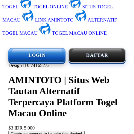
TOGEL
TOGEL ONLINE
SITUS TOGEL
MACAU
LINK AMINTOTO
ALTERNATIF
TOGEL MACAU
TOGEL MACAU ONLINE
LOGIN
DAFTAR
Design ID: 74165272
AMINTOTO | Situs Web
Tautan Alternatif
Terpercaya Platform Togel
Macau Online
$3
IDR 5.000
Create an account to favorite this design!