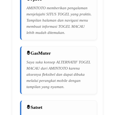
AMINTOTO memberikan pengalaman
menjelajahi SITUS TOGEL yang praktis.
Tampilan halaman dan navigasi menu
membuat informasi TOGEL MACAU
lebih mudah ditemukan.
GasMuter
Saya suka konsep ALTERNATIF TOGEL
MACAU dari AMINTOTO karena
aksesnya fleksibel dan dapat dibuka
melalui perangkat mobile dengan
tampilan yang nyaman.
Satset