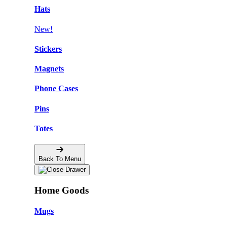
Hats
New!
Stickers
Magnets
Phone Cases
Pins
Totes
Back To Menu
Home Goods
Mugs