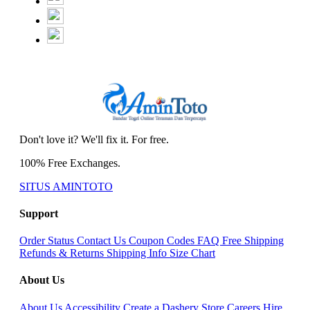
Don't love it? We'll fix it. For free.
100% Free Exchanges.
SITUS AMINTOTO
Support
Order Status
Contact Us
Coupon Codes
FAQ
Free Shipping
Refunds & Returns
Shipping Info
Size Chart
About Us
About Us
Accessibility
Create a Dashery Store
Careers
Hire