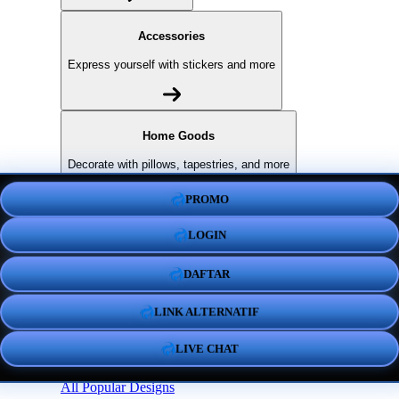
Accessories
Express yourself with stickers and more
Home Goods
Decorate with pillows, tapestries, and more
PROMO
Popular Products
LOGIN
SITUS AMINTOTO
Shorts
Hoodies
Hats
Kids SITUS
DAFTAR
AMINTOTO
Stickers
Tank Tops
Mugs
LINK ALTERNATIF
Browse All Topics
LIVE CHAT
funny
music
anime
movies
television
sports
sci-fi
vintage
animals
drinks
food
politics
All Popular Designs