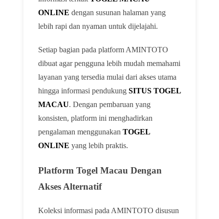
ONLINE
dengan susunan halaman yang
lebih rapi dan nyaman untuk dijelajahi.
Setiap bagian pada platform AMINTOTO
dibuat agar pengguna lebih mudah memahami
layanan yang tersedia mulai dari akses utama
hingga informasi pendukung
SITUS TOGEL
MACAU
. Dengan pembaruan yang
konsisten, platform ini menghadirkan
pengalaman menggunakan
TOGEL
ONLINE
yang lebih praktis.
Platform Togel Macau Dengan
Akses Alternatif
Koleksi informasi pada AMINTOTO disusun