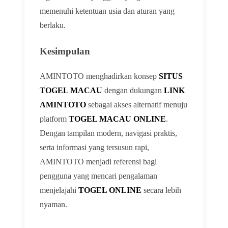
memenuhi ketentuan usia dan aturan yang
berlaku.
Kesimpulan
AMINTOTO menghadirkan konsep
SITUS
TOGEL MACAU
dengan dukungan
LINK
AMINTOTO
sebagai akses alternatif menuju
platform
TOGEL MACAU ONLINE
.
Dengan tampilan modern, navigasi praktis,
serta informasi yang tersusun rapi,
AMINTOTO menjadi referensi bagi
pengguna yang mencari pengalaman
menjelajahi
TOGEL ONLINE
secara lebih
nyaman.