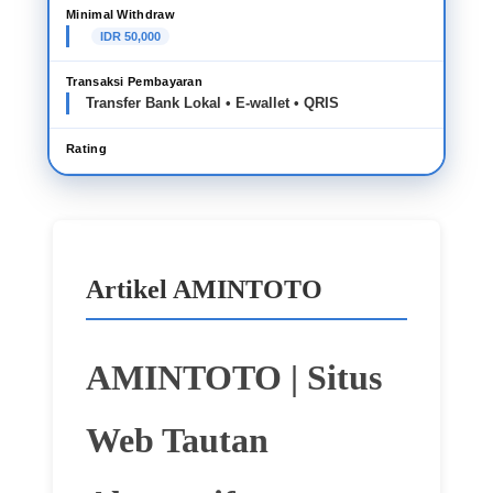
Minimal Withdraw
IDR 50,000
Transaksi Pembayaran
Transfer Bank Lokal • E-wallet • QRIS
Rating
Artikel AMINTOTO
AMINTOTO | Situs
Web Tautan