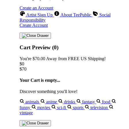
Create an Account
Artist Sign Up
About TeePublic
Social
Responsibility
Create Account
Cart Preview (0)
You're
$70.00
Away from
FREE US Shipping!
$0
$70
Your Cart is empty...
Discover something you'll love!
animals
anime
drinks
fantasy
food
funny
movies
sci-fi
sports
television
vintage