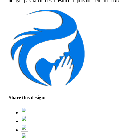
dengan pasaran terbesar resmi dari provider ternama IDN.
Share this design: