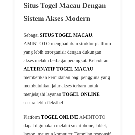
Situs Togel Macau Dengan
Sistem Akses Modern
Sebagai
SITUS TOGEL MACAU
,
AMINTOTO menghadirkan struktur platform
yang lebih terorganisir dengan dukungan
akses melalui berbagai perangkat. Kehadiran
ALTERNATIF TOGEL MACAU
memberikan kemudahan bagi pengguna yang
membutuhkan jalur akses terbaru untuk
menjelajahi layanan
TOGEL ONLINE
secara lebih fleksibel.
Platform
TOGEL ONLINE
AMINTOTO
dapat digunakan melalui smartphone, tablet,
laptop, maupun komputer. Tampilan responsif