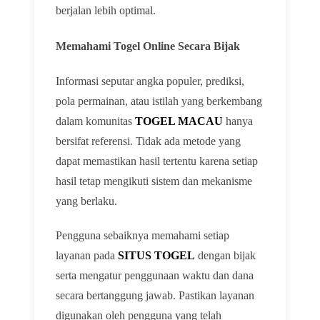
berjalan lebih optimal.
Memahami Togel Online Secara Bijak
Informasi seputar angka populer, prediksi,
pola permainan, atau istilah yang berkembang
dalam komunitas
TOGEL MACAU
hanya
bersifat referensi. Tidak ada metode yang
dapat memastikan hasil tertentu karena setiap
hasil tetap mengikuti sistem dan mekanisme
yang berlaku.
Pengguna sebaiknya memahami setiap
layanan pada
SITUS TOGEL
dengan bijak
serta mengatur penggunaan waktu dan dana
secara bertanggung jawab. Pastikan layanan
digunakan oleh pengguna yang telah