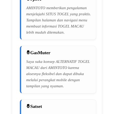
AMINTOTO memberikan pengalaman
menjelajahi SITUS TOGEL yang praktis.
Tampilan halaman dan navigasi menu
membuat informasi TOGEL MACAU
lebih mudah ditemukan.
GasMuter
Saya suka konsep ALTERNATIF TOGEL
MACAU dari AMINTOTO karena
aksesnya fleksibel dan dapat dibuka
melalui perangkat mobile dengan
tampilan yang nyaman.
Satset