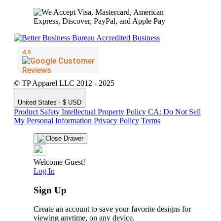
© TP Apparel LLC 2012 - 2025
United States - $ USD
Product Safety
Intellectual Property Policy
CA: Do Not Sell
My Personal Information
Privacy Policy
Terms
Welcome Guest!
Log In
Sign Up
Create an account to save your favorite designs for
viewing anytime, on any device.