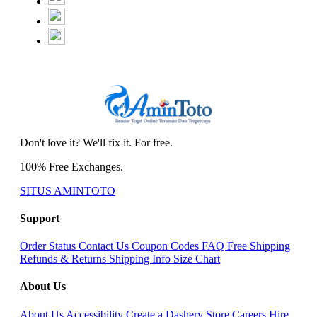
Don't love it? We'll fix it. For free.
100% Free Exchanges.
SITUS AMINTOTO
Support
Order Status
Contact Us
Coupon Codes
FAQ
Free Shipping
Refunds & Returns
Shipping Info
Size Chart
About Us
About Us
Accessibility
Create a Dashery Store
Careers
Hire