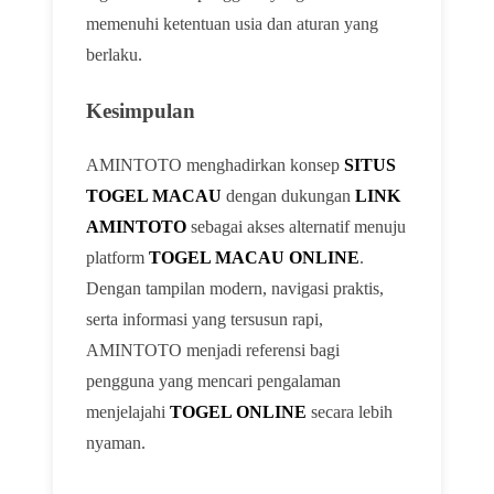
memenuhi ketentuan usia dan aturan yang
berlaku.
Kesimpulan
AMINTOTO menghadirkan konsep
SITUS
TOGEL MACAU
dengan dukungan
LINK
AMINTOTO
sebagai akses alternatif menuju
platform
TOGEL MACAU ONLINE
.
Dengan tampilan modern, navigasi praktis,
serta informasi yang tersusun rapi,
AMINTOTO menjadi referensi bagi
pengguna yang mencari pengalaman
menjelajahi
TOGEL ONLINE
secara lebih
nyaman.