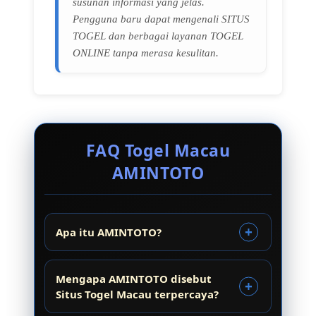
susunan informasi yang jelas.
Pengguna baru dapat mengenali SITUS
TOGEL dan berbagai layanan TOGEL
ONLINE tanpa merasa kesulitan.
FAQ Togel Macau
AMINTOTO
Apa itu AMINTOTO?
Mengapa AMINTOTO disebut
Situs Togel Macau terpercaya?