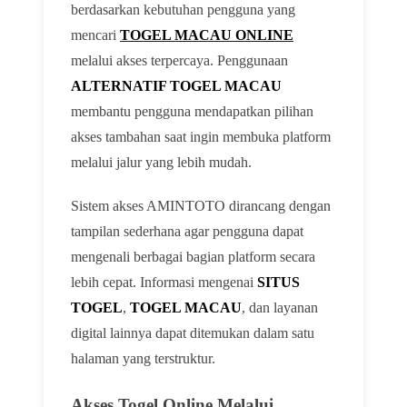
berdasarkan kebutuhan pengguna yang
mencari
TOGEL MACAU ONLINE
melalui akses terpercaya. Penggunaan
ALTERNATIF TOGEL MACAU
membantu pengguna mendapatkan pilihan
akses tambahan saat ingin membuka platform
melalui jalur yang lebih mudah.
Sistem akses AMINTOTO dirancang dengan
tampilan sederhana agar pengguna dapat
mengenali berbagai bagian platform secara
lebih cepat. Informasi mengenai
SITUS
TOGEL
,
TOGEL MACAU
, dan layanan
digital lainnya dapat ditemukan dalam satu
halaman yang terstruktur.
Akses Togel Online Melalui