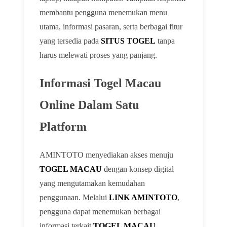
membantu pengguna menemukan menu
utama, informasi pasaran, serta berbagai fitur
yang tersedia pada
SITUS TOGEL
tanpa
harus melewati proses yang panjang.
Informasi Togel Macau
Online Dalam Satu
Platform
AMINTOTO menyediakan akses menuju
TOGEL MACAU
dengan konsep digital
yang mengutamakan kemudahan
penggunaan. Melalui
LINK AMINTOTO
,
pengguna dapat menemukan berbagai
informasi terkait
TOGEL MACAU