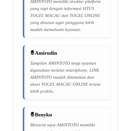
AMINTOTO memiliki struktur platform
yang rapi dengan informasi SITUS
TOGEL MACAU dan TOGEL ONLINE
yang disusun agar pengguna lebih
mudah memahami layanan.
Amirudin
Tampilan AMINTOTO tetap nyaman
digunakan melalui smartphone. LINK
AMINTOTO mudah ditemukan dan
akses TOGEL MACAU ONLINE terasa
lebih praktis.
Benyku
Menurut saya AMINTOTO memiliki