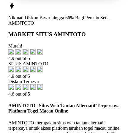
Nikmati
Diskon Besar hingga 66%
Bagi Pemain Setia
AMINTOTO!
MARKET SITUS AMINTOTO
Murah!
4.9 out of 5
SITUS AMINTOTO
4.9 out of 5
Diskon Terbesar
4.6 out of 5
AMINTOTO | Situs Web Tautan Alternatif Terpercaya
Platform Togel Macau Online
AMINTOTO merupakan situs web tautan alternatif
terpercaya untuk akses platform taruhan togel macau online