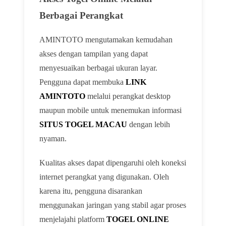
Berbagai Perangkat
AMINTOTO mengutamakan kemudahan
akses dengan tampilan yang dapat
menyesuaikan berbagai ukuran layar.
Pengguna dapat membuka
LINK
AMINTOTO
melalui perangkat desktop
maupun mobile untuk menemukan informasi
SITUS TOGEL MACAU
dengan lebih
nyaman.
Kualitas akses dapat dipengaruhi oleh koneksi
internet perangkat yang digunakan. Oleh
karena itu, pengguna disarankan
menggunakan jaringan yang stabil agar proses
menjelajahi platform
TOGEL ONLINE