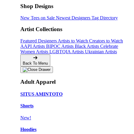
Shop Designs
New Tees on Sale
Newest Designers
Tag Directory
Artist Collections
Featured Designers
Artists to Watch
Creators to Watch
AAPI Artists
BIPOC Artists
Black Artists
Celebrate
Women Artists
LGBTQIA Artists
Ukrainian Artists
Back To Menu
Adult Apparel
SITUS AMINTOTO
Shorts
New!
Hoodies